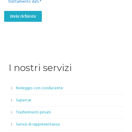
trattamento dati.*
I nostri servizi
Noleggio con conducente
Supercar
Trasferimenti privati
Servizi di rappresentanza