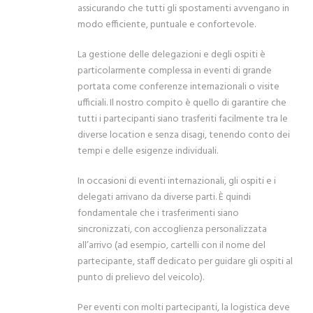
assicurando che tutti gli spostamenti avvengano in
modo efficiente, puntuale e confortevole.
La gestione delle delegazioni e degli ospiti è
particolarmente complessa in eventi di grande
portata come conferenze internazionali o visite
ufficiali. Il nostro compito è quello di garantire che
tutti i partecipanti siano trasferiti facilmente tra le
diverse location e senza disagi, tenendo conto dei
tempi e delle esigenze individuali.
In occasioni di eventi internazionali, gli ospiti e i
delegati arrivano da diverse parti. È quindi
fondamentale che i trasferimenti siano
sincronizzati, con accoglienza personalizzata
all’arrivo (ad esempio, cartelli con il nome del
partecipante, staff dedicato per guidare gli ospiti al
punto di prelievo del veicolo).
Per eventi con molti partecipanti, la logistica deve