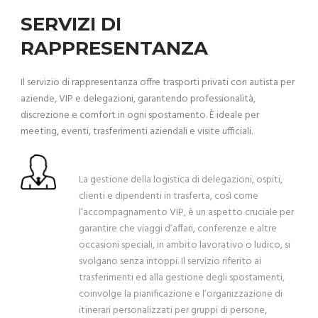
SERVIZI DI
RAPPRESENTANZA
Il servizio di rappresentanza offre trasporti privati con autista per
aziende, VIP e delegazioni, garantendo professionalità,
discrezione e comfort in ogni spostamento. È ideale per
meeting, eventi, trasferimenti aziendali e visite ufficiali.
La gestione della logistica di delegazioni, ospiti,
clienti e dipendenti in trasferta, così come
l’accompagnamento VIP, è un aspetto cruciale per
garantire che viaggi d’affari, conferenze e altre
occasioni speciali, in ambito lavorativo o ludico, si
svolgano senza intoppi. Il servizio riferito ai
trasferimenti ed alla gestione degli spostamenti,
coinvolge la pianificazione e l’organizzazione di
itinerari personalizzati per gruppi di persone,