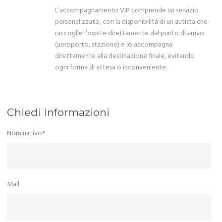
L’accompagnamento VIP comprende un servizio
personalizzato, con la disponibilità di un autista che
raccoglie l’ospite direttamente dal punto di arrivo
(aeroporto, stazione) e lo accompagna
direttamente alla destinazione finale, evitando
ogni forma di attesa o inconveniente.
Chiedi informazioni
Nominativo*
Mail