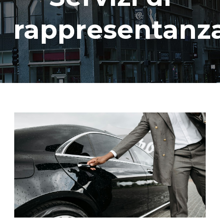
rappresentanz