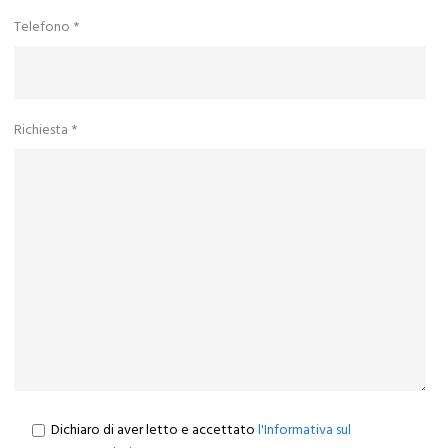
Telefono *
Richiesta *
Dichiaro di aver letto e accettato
l'Informativa sul