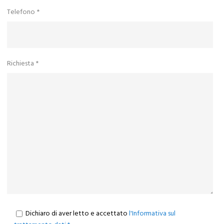
Telefono *
Richiesta *
Dichiaro di aver letto e accettato
l'Informativa sul