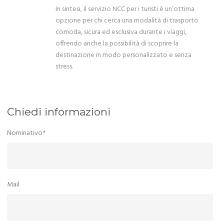
In sintesi, il servizio NCC per i turisti è un’ottima
opzione per chi cerca una modalità di trasporto
comoda, sicura ed esclusiva durante i viaggi,
offrendo anche la possibilità di scoprire la
destinazione in modo personalizzato e senza
stress.
Chiedi informazioni
Nominativo*
Mail