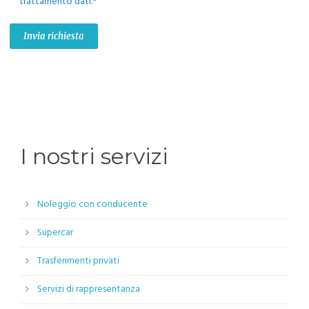
trattamento dati.*
I nostri servizi
Noleggio con conducente
Supercar
Trasferimenti privati
Servizi di rappresentanza