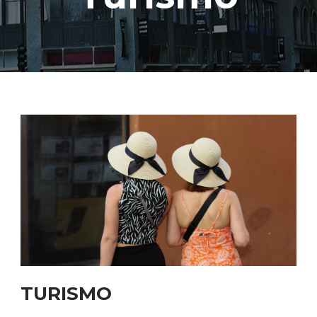
TURISMO