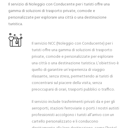
Il servizio di Noleggio con Conducente per i turisti offre una
gamma di soluzioni di trasporto private, comode e
personalizzate per esplorare una città o una destinazione
turistica.
Il servizio NCC (Noleggio con Conducente) per i
turisti offre una gamma di soluzioni di trasporto
private, comode e personalizzate per esplorare
una città o una destinazione turistica. L’obiettivo è
quello di garantire un’esperienza di viaggio
rilassante, senza stress, permettendo ai turisti di
concentrarsi sul piacere della visita, senza
preoccuparsi di orari, trasporti pubblici o traffico.
Il servizio include trasferimenti privati da e per gli
aeroporti, stazioni ferroviarie o porti. I nostri autisti
professionisti accolgono i turisti all’arrivo con un
cartello personalizzato e li conducono