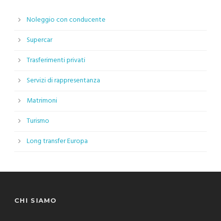
Noleggio con conducente
Supercar
Trasferimenti privati
Servizi di rappresentanza
Matrimoni
Turismo
Long transfer Europa
CHI SIAMO