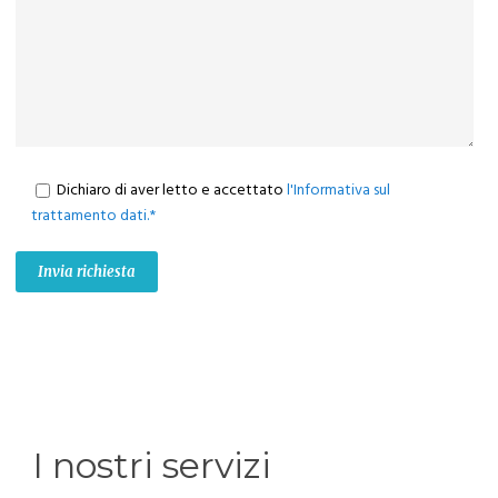
Dichiaro di aver letto e accettato
l'Informativa sul
trattamento dati.*
I nostri servizi