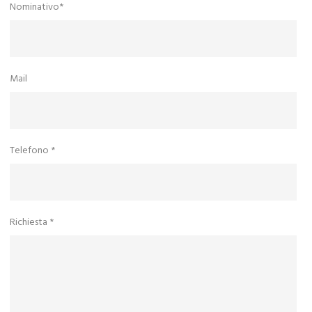
Nominativo*
Mail
Telefono *
Richiesta *