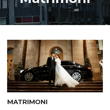
MATRIMONI