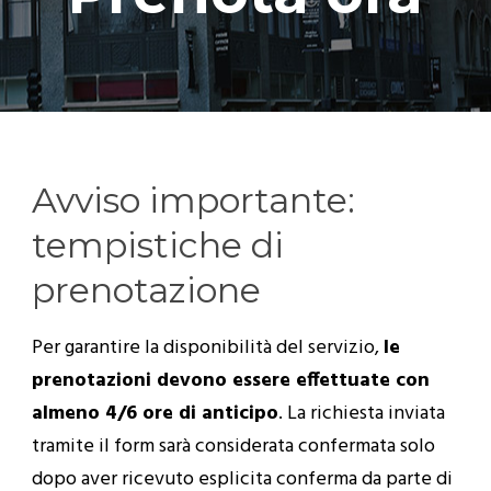
Avviso importante:
tempistiche di
prenotazione
Per garantire la disponibilità del servizio,
le
prenotazioni devono essere effettuate con
almeno 4/6 ore di anticipo
. La richiesta inviata
tramite il form sarà considerata confermata solo
dopo aver ricevuto esplicita conferma da parte di