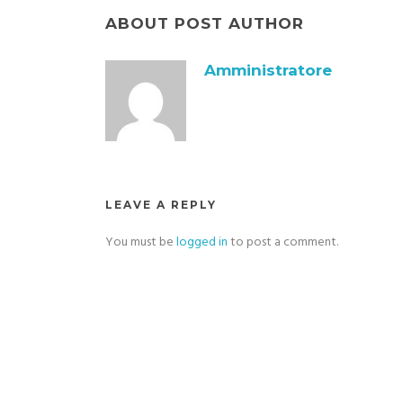
ABOUT POST AUTHOR
Amministratore
LEAVE A REPLY
You must be
logged in
to post a comment.