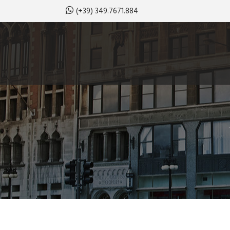
(+39) 349.7671.884