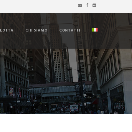
FLOTTA
CHI SIAMO
CONTATTI
e