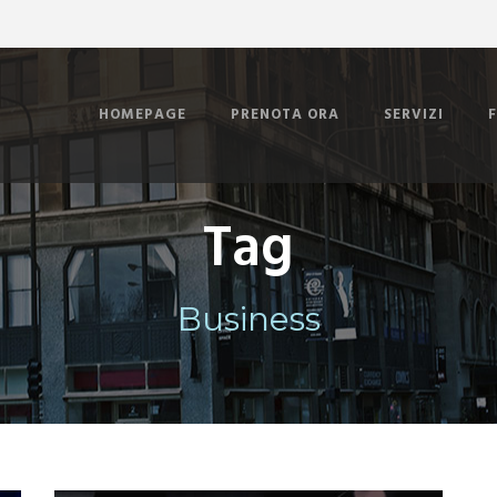
HOMEPAGE
PRENOTA ORA
SERVIZI
Tag
Business