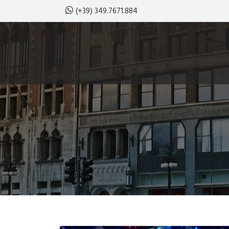
(+39) 349.7671.884