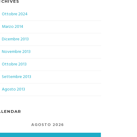
RCHIVES
Ottobre 2024
Marzo 2014
Dicembre 2013
Novembre 2013
Ottobre 2013
Settembre 2013
Agosto 2013
ALENDAR
AGOSTO 2026