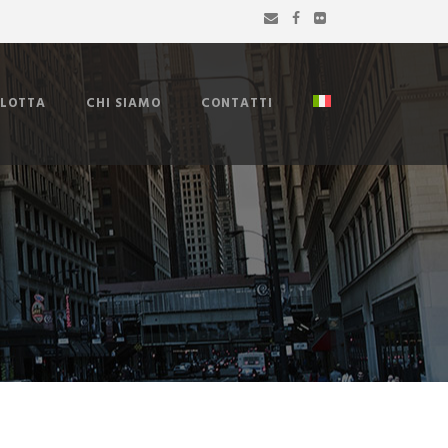
FLOTTA
CHI SIAMO
CONTATTI