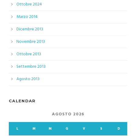
Ottobre 2024
Marzo 2014
Dicembre 2013
Novembre 2013
Ottobre 2013
Settembre 2013
Agosto 2013
CALENDAR
AGOSTO 2026
L
M
M
G
V
S
D