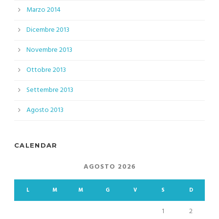
Marzo 2014
Dicembre 2013
Novembre 2013
Ottobre 2013
Settembre 2013
Agosto 2013
CALENDAR
AGOSTO 2026
L
M
M
G
V
S
D
1
2