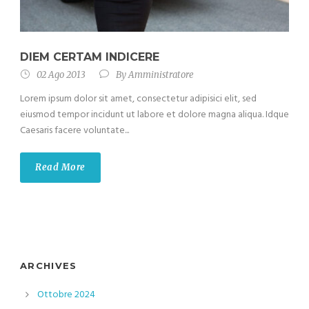
DIEM CERTAM INDICERE
02 Ago 2013
By
Amministratore
Lorem ipsum dolor sit amet, consectetur adipisici elit, sed
eiusmod tempor incidunt ut labore et dolore magna aliqua. Idque
Caesaris facere voluntate...
Read More
ARCHIVES
Ottobre 2024