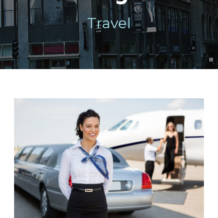
Travel