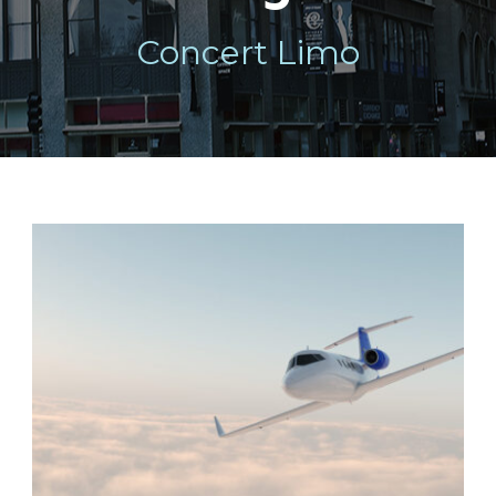
Concert Limo