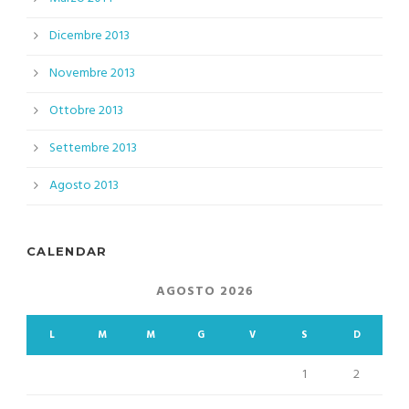
Dicembre 2013
Novembre 2013
Ottobre 2013
Settembre 2013
Agosto 2013
CALENDAR
AGOSTO 2026
L
M
M
G
V
S
D
1
2