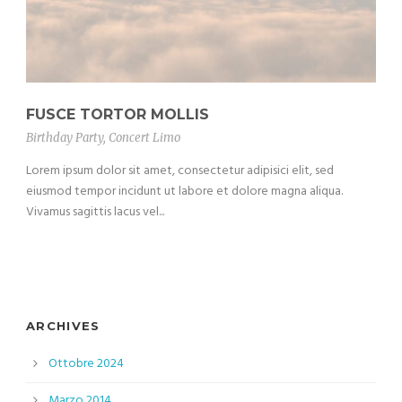
FUSCE TORTOR MOLLIS
Birthday Party
,
Concert Limo
Lorem ipsum dolor sit amet, consectetur adipisici elit, sed
eiusmod tempor incidunt ut labore et dolore magna aliqua.
Vivamus sagittis lacus vel...
ARCHIVES
Ottobre 2024
Marzo 2014