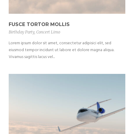
FUSCE TORTOR MOLLIS
Birthday Party
,
Concert Limo
Lorem ipsum dolor sit amet, consectetur adipisici elit, sed
eiusmod tempor incidunt ut labore et dolore magna aliqua.
Vivamus sagittis lacus vel...