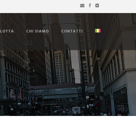
FLOTTA
CHI SIAMO
CONTATTI