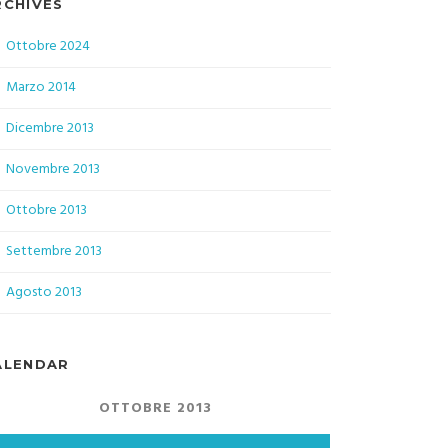
RCHIVES
Ottobre 2024
Marzo 2014
Dicembre 2013
Novembre 2013
Ottobre 2013
Settembre 2013
Agosto 2013
ALENDAR
OTTOBRE 2013