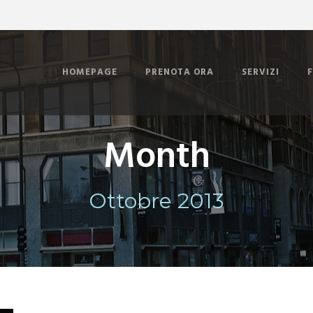
HOMEPAGE
PRENOTA ORA
SERVIZI
Month
Ottobre 2013