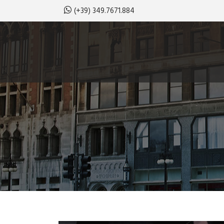
(+39) 349.7671.884