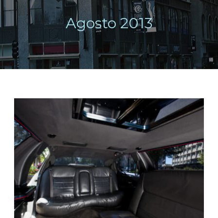
Agosto 2013