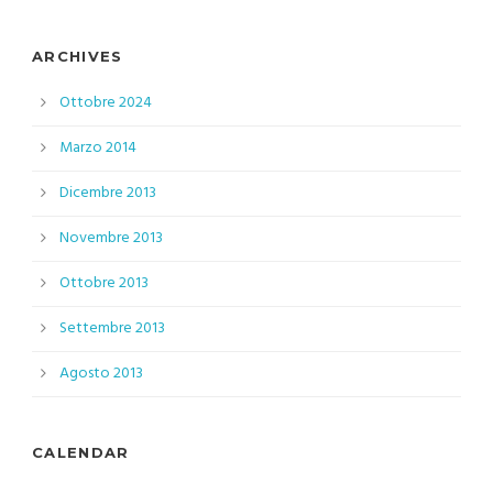
ARCHIVES
Ottobre 2024
Marzo 2014
Dicembre 2013
Novembre 2013
Ottobre 2013
Settembre 2013
Agosto 2013
CALENDAR