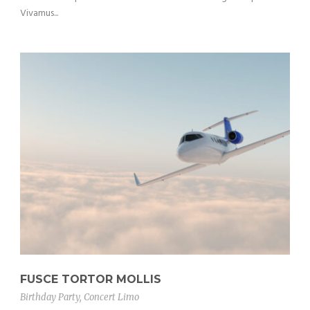
Vivamus...
FUSCE TORTOR MOLLIS
Birthday Party
,
Concert Limo