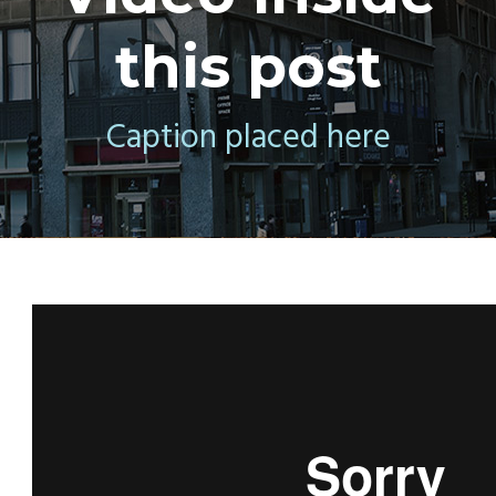
this post
Caption placed here