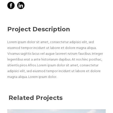
Project Description
Lorem ipsum dolor sit amet, consectetur adipisici elit, sed
eiusmod tempor incidunt ut labore et dolore magna aliqua.
Vivamus sagittis lacus vel augue laoreet rutrum faucibus. Integer
legentibus erat a ante historiarum dapibus. At nos hinc posthac,
sitientis piros Afros. Lorem ipsum dolor sit amet, consectetur
adipisici elit, sed eiusmod tempor incidunt ut labore et dolore
magna aliqua. Lorem ipsum dolor.
Related Projects