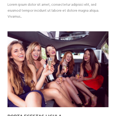
Lorem ipsum dolor sit amet, consectetur adipisici elit, sed
eiusmod tempor incidunt ut labore et dolore magna aliqua.
Vivamus...